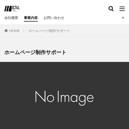
カテゴリー
会社概要
事業内容
お問い合わせ
HOME
ホームページ制作サポート
検索
ホームページ制作サポート